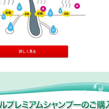
詳しく見る