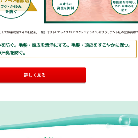
詳しく見る