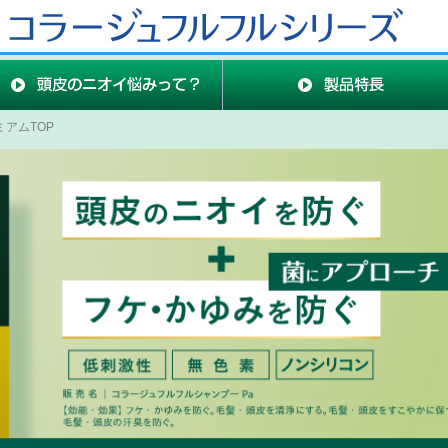
アムTOP