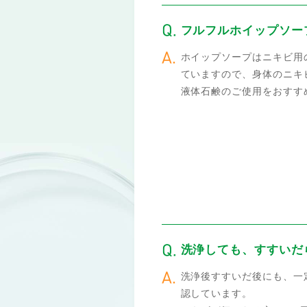
フルフルホイップソー
ホイップソープはニキビ用
ていますので、身体のニキ
液体石鹸のご使用をおすす
洗浄しても、すすいだ
洗浄後すすいだ後にも、一
認しています。