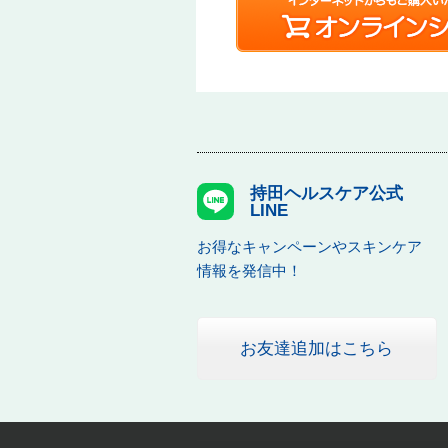
持田ヘルスケア公式
LINE
お得なキャンペーンやスキンケア
情報を発信中！
お友達追加はこちら