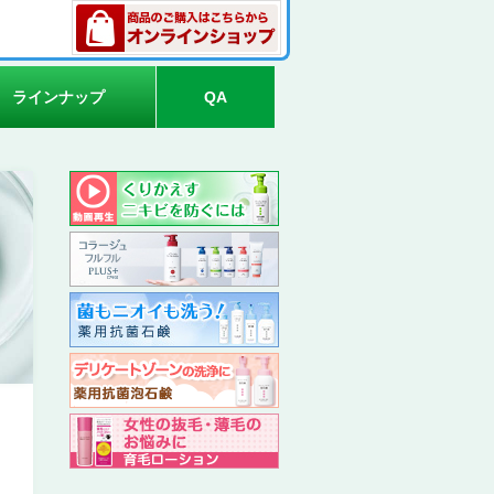
ラインナップ
QA