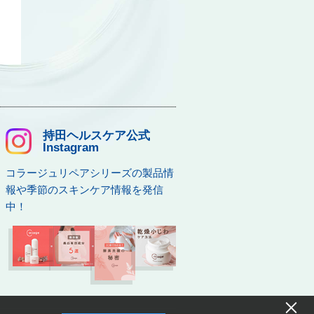
持田ヘルスケア公式
Instagram
コラージュリペアシリーズの製品情
報や季節のスキンケア情報を発信
中！