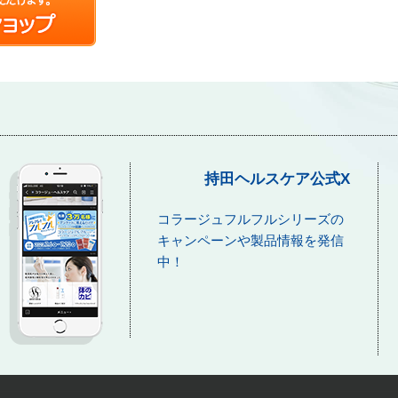
持田ヘルスケア公式X
コラージュフルフルシリーズの
キャンペーンや製品情報を発信
中！